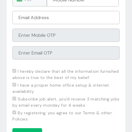
I hereby declare that all the information furnished
above is true to the best of my belief.
I have a proper home office setup & internet
availability.
Subscribe job alert, you'd receive 3 matching jobs
by email every monday for 4 weeks.
By registering, you agree to our Terms & other
Policies