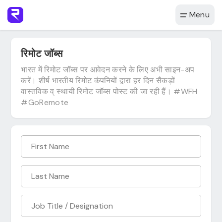
Menu
रिमोट जॉब्स
भारत में रिमोट जॉब्स पर आवेदन करने के लिए अभी साइन-अप
करें। शीर्ष भारतीय रिमोट कंपनियों द्वारा हर दिन सैकड़ों
वास्तविक व् स्थायी रिमोट जॉब्स पोस्ट की जा रही हैं। #WFH
#GoRemote